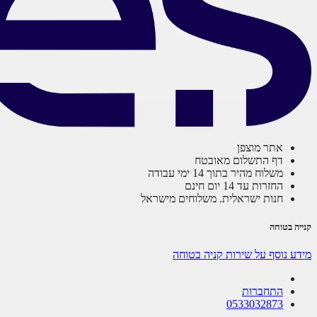
אתר מוצפן
דף התשלום מאובטח
משלוח מהיר בתוך 14 ימי עבודה
החזרות עד 14 יום חינם
חנות ישראלית. משלוחים מישראל
קנייה בטוחה
מידע נוסף על שירות קניה בטוחה
התחברות
0533032873