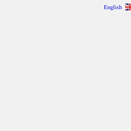
English