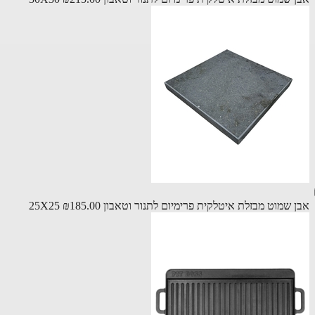
שמוט מבזלת איטלקית פרימיום לתנור וטאבון 25X25
₪185.00