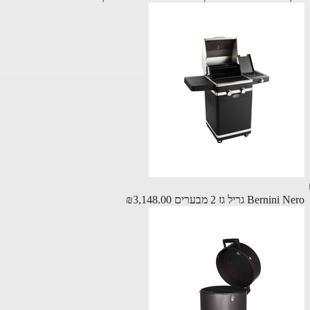
Berni גריל גז 2 מבערים
₪3,148.00