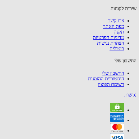
שירות לקוחות
צרו קשר
מפת האתר
תקנון
מדיניות הפרטיות
הצהרת נגישות
ביטולים
החשבון שלי
החשבון שלי
היסטוריית ההזמנות
רשימת תפוצה
נגישות