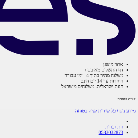
אתר מוצפן
דף התשלום מאובטח
משלוח מהיר בתוך 14 ימי עבודה
החזרות עד 14 יום חינם
חנות ישראלית. משלוחים מישראל
קנייה בטוחה
מידע נוסף על שירות קניה בטוחה
התחברות
0533032873