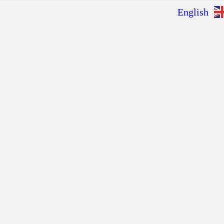
English