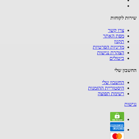
ות לקוחות
צרו קשר
מפת האתר
תקנון
מדיניות הפרטיות
הצהרת נגישות
ביטולים
בון שלי
החשבון שלי
היסטוריית ההזמנות
רשימת תפוצה
שות