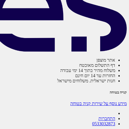
אתר מוצפן
דף התשלום מאובטח
משלוח מהיר בתוך 14 ימי עבודה
החזרות עד 14 יום חינם
חנות ישראלית. משלוחים מישראל
קנייה בטוחה
מידע נוסף על שירות קניה בטוחה
התחברות
0533032873