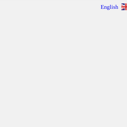
English