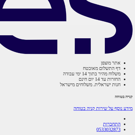
אתר מוצפן
דף התשלום מאובטח
משלוח מהיר בתוך 14 ימי עבודה
החזרות עד 14 יום חינם
חנות ישראלית. משלוחים מישראל
קנייה בטוחה
מידע נוסף על שירות קניה בטוחה
התחברות
0533032873