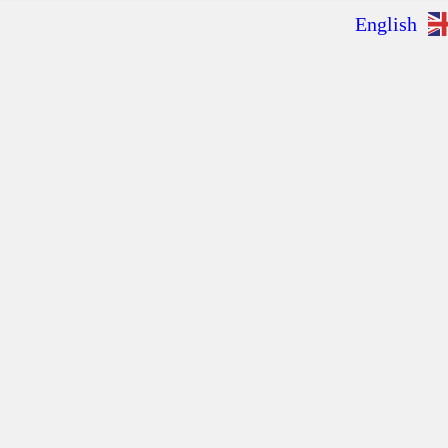
English